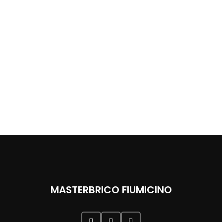
MASTERBRICO FIUMICINO