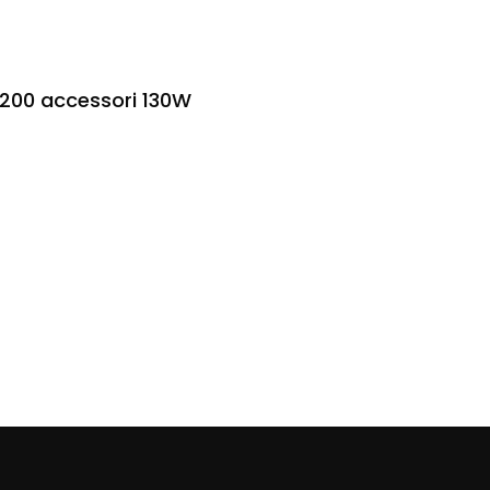
n 200 accessori 130W