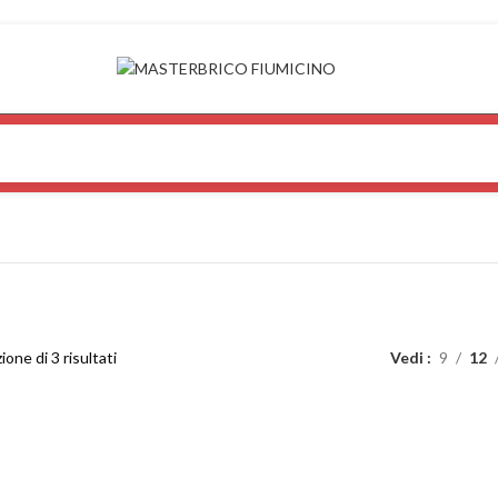
ione di 3 risultati
Vedi
9
12