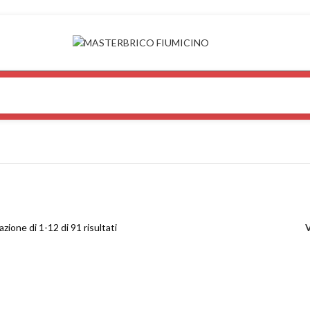
azione di 1-12 di 91 risultati