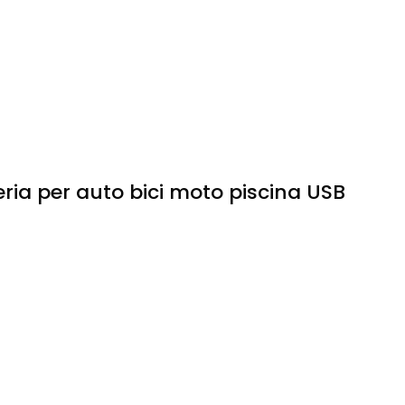
ria per auto bici moto piscina USB