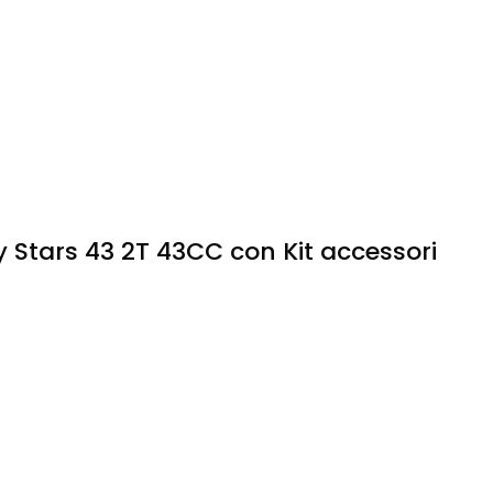
 Stars 43 2T 43CC con Kit accessori