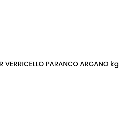
PER VERRICELLO PARANCO ARGANO kg