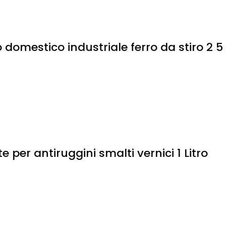
 domestico industriale ferro da stiro 2 5
per antiruggini smalti vernici 1 Litro