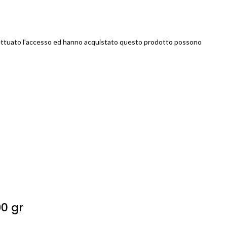
ettuato l'accesso ed hanno acquistato questo prodotto possono
0 gr