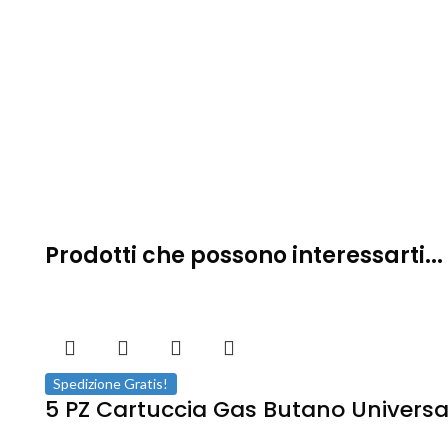
Prodotti che possono interessarti...
Spedizione Gratis!
5 PZ Cartuccia Gas Butano Universal