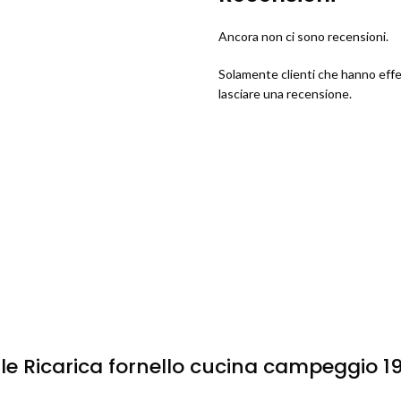
Ancora non ci sono recensioni.
Solamente clienti che hanno eff
lasciare una recensione.
e Ricarica fornello cucina campeggio 19