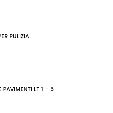
ER PULIZIA
AVIMENTI LT 1 – 5