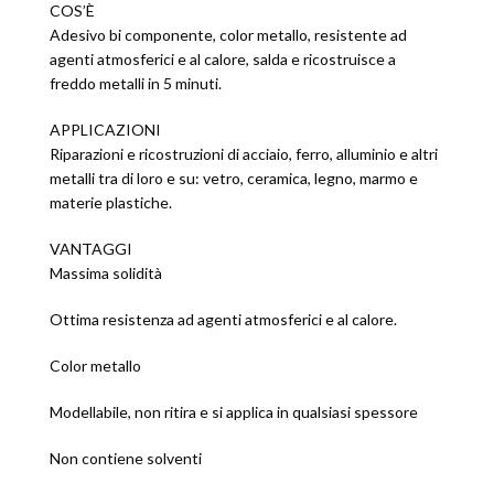
COS’È
Adesivo bi componente, color metallo, resistente ad
agenti atmosferici e al calore, salda e ricostruisce a
freddo metalli in 5 minuti.
APPLICAZIONI
Riparazioni e ricostruzioni di acciaio, ferro, alluminio e altri
metalli tra di loro e su: vetro, ceramica, legno, marmo e
materie plastiche.
VANTAGGI
Massima solidità
Ottima resistenza ad agenti atmosferici e al calore.
Color metallo
Modellabile, non ritira e si applica in qualsiasi spessore
Non contiene solventi