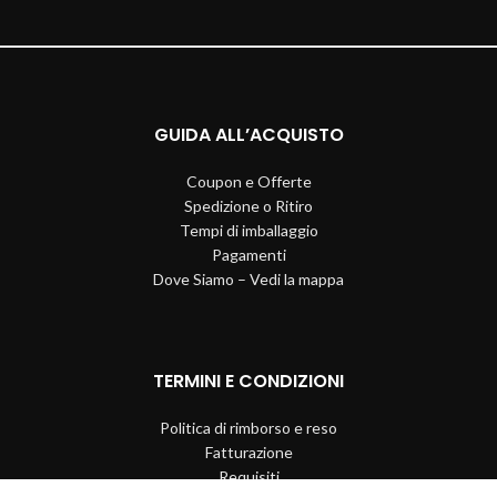
GUIDA ALL’ACQUISTO
Coupon e Offerte
Spedizione o Ritiro
Tempi di imballaggio
Pagamenti
Dove Siamo – Vedi la mappa
TERMINI E CONDIZIONI
Politica di rimborso e reso
Fatturazione
Requisiti