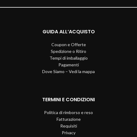
GUIDA ALL’ACQUISTO
Coupon e Offerte
Spedizione o Ritiro
Tempi di imballaggio
Pagamenti
Dove Siamo – Vedi la mappa
TERMINI E CONDIZIONI
Politica di rimborso e reso
Fatturazione
Requisiti
Privacy