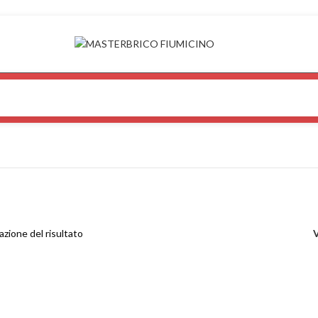
azione del risultato