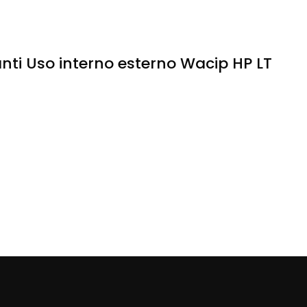
ianti Uso interno esterno Wacip HP LT