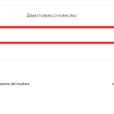
azione del risultato