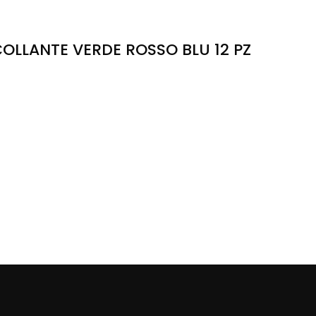
OLLANTE VERDE ROSSO BLU 12 PZ