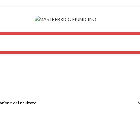
azione del risultato