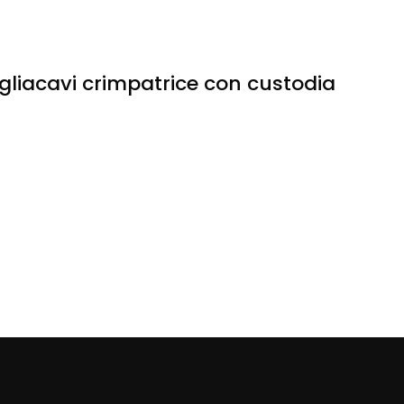
tagliacavi crimpatrice con custodia