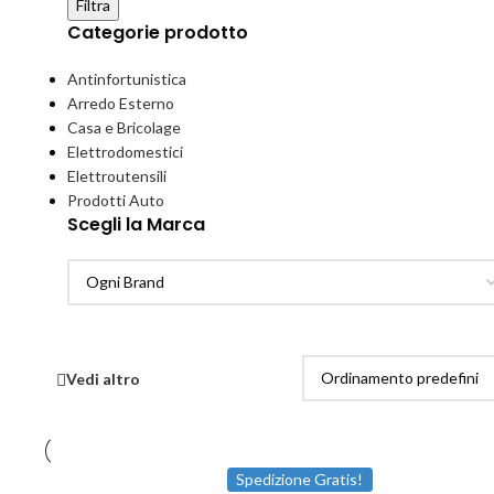
Filtra
Categorie prodotto
Antinfortunistica
Arredo Esterno
Casa e Bricolage
Elettrodomestici
Elettroutensili
Prodotti Auto
Scegli la Marca
Vedi altro
Spedizione Gratis!