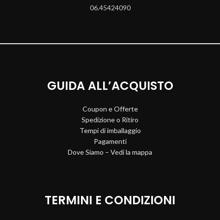
06.45424090
GUIDA ALL’ACQUISTO
Coupon e Offerte
Spedizione o Ritiro
Tempi di imballaggio
Pagamenti
Dove Siamo – Vedi la mappa
TERMINI E CONDIZIONI