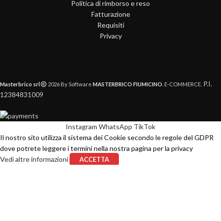
Politica di rimborso e reso
Fatturazione
Requisiti
Privacy
P.I.
Masterbrico srl
2026 By Software
MASTERBRICO FIUMICINO
. E-COMMERCE.
12384831009
Instagram
WhatsApp
TikTok
Il nostro sito utilizza il sistema dei Cookie secondo le regole del GDPR
dove potrete leggere i termini nella nostra pagina per la privacy
Vedi altre informazioni
ACCETTA