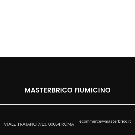
MASTERBRICO FIUMICINO
ecommerce@masterbrico.it
VIALE TRAIANO 7/13, 00054 ROMA