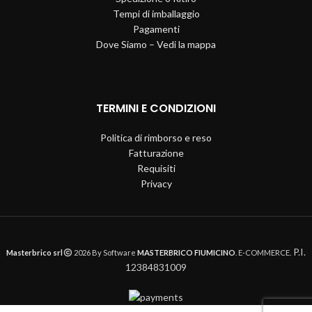
Tempi di imballaggio
Pagamenti
Dove Siamo – Vedi la mappa
TERMINI E CONDIZIONI
Politica di rimborso e reso
Fatturazione
Requisiti
Privacy
P.I.
Masterbrico srl
2026 By Software
MASTERBRICO FIUMICINO
. E-COMMERCE.
12384831009