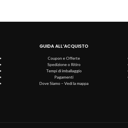
GUIDA ALL’ACQUISTO
Coupon e Offerte
Spedizione o Ritiro
Tempi di imballaggio
Pagamenti
Dove Siamo – Vedi la mappa