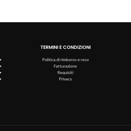
TERMINI E CONDIZIONI
Politica di rimborso e reso
Fatturazione
Requisiti
Privacy