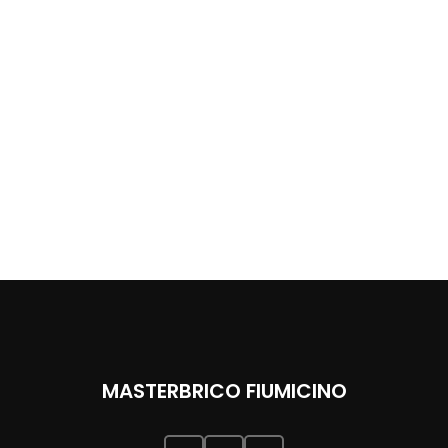
MASTERBRICO FIUMICINO