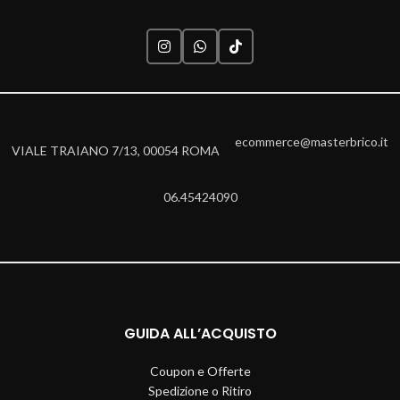
ecommerce@masterbrico.it
VIALE TRAIANO 7/13, 00054 ROMA
06.45424090
GUIDA ALL’ACQUISTO
Coupon e Offerte
Spedizione o Ritiro