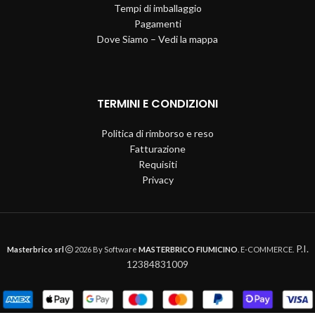
Tempi di imballaggio
Pagamenti
Dove Siamo – Vedi la mappa
TERMINI E CONDIZIONI
Politica di rimborso e reso
Fatturazione
Requisiti
Privacy
P.I.
Masterbrico srl
2026 By Software
MASTERBRICO FIUMICINO
. E-COMMERCE.
12384831009