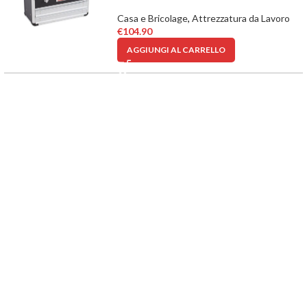
Casa e Bricolage
,
Attrezzatura da Lavoro
€
104.90
AGGIUNGI AL CARRELLO