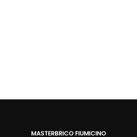
MASTERBRICO FIUMICINO