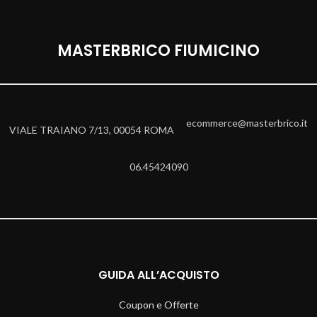
MASTERBRICO FIUMICINO
ecommerce@masterbrico.it
VIALE TRAIANO 7/13, 00054 ROMA
06.45424090
GUIDA ALL’ACQUISTO
Coupon e Offerte