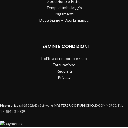
Spedizione o Ritiro
Tempi di imballaggio
Pagamenti
Dove Siamo – Vedi la mappa
TERMINI E CONDIZIONI
Politica di rimborso e reso
Fatturazione
Requisiti
Privacy
P.I.
Masterbrico srl
2026 By Software
MASTERBRICO FIUMICINO
. E-COMMERCE.
12384831009