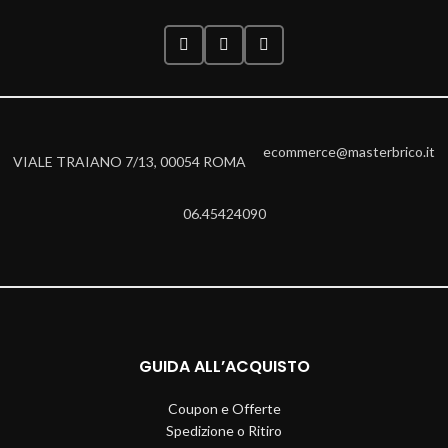
ecommerce@masterbrico.it
VIALE TRAIANO 7/13, 00054 ROMA
06.45424090
GUIDA ALL’ACQUISTO
Coupon e Offerte
Spedizione o Ritiro