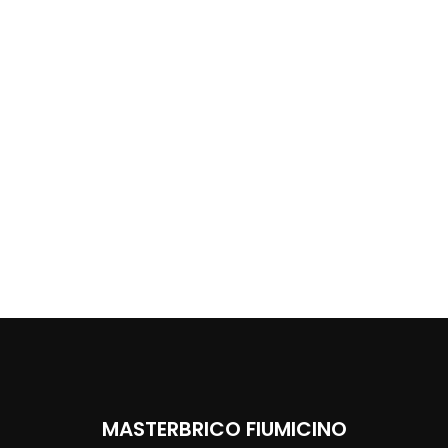
MASTERBRICO FIUMICINO