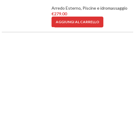
Arredo Esterno
,
Piscine e idromassaggio
€
279.00
AGGIUNGI AL CARRELLO