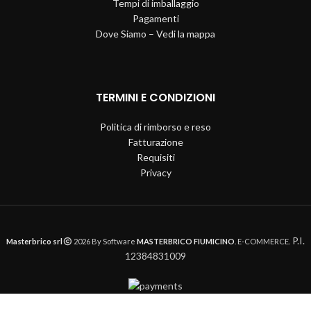
Tempi di imballaggio
Pagamenti
Dove Siamo – Vedi la mappa
TERMINI E CONDIZIONI
Politica di rimborso e reso
Fatturazione
Requisiti
Privacy
P.I.
Masterbrico srl
2026 By Software
MASTERBRICO FIUMICINO
. E-COMMERCE.
12384831009