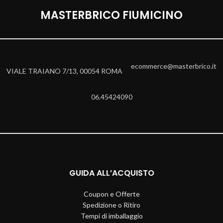
MASTERBRICO FIUMICINO
ecommerce@masterbrico.it
VIALE TRAIANO 7/13, 00054 ROMA
06.45424090
GUIDA ALL’ACQUISTO
Coupon e Offerte
Spedizione o Ritiro
Tempi di imballaggio