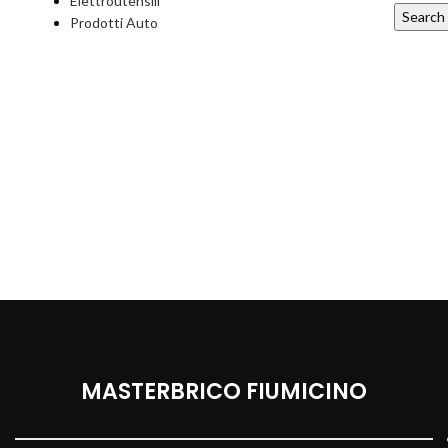
Elettroutensili
Search
Prodotti Auto
MASTERBRICO FIUMICINO