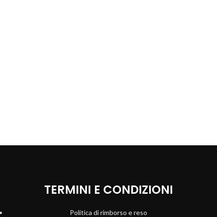
TERMINI E CONDIZIONI
Politica di rimborso e reso