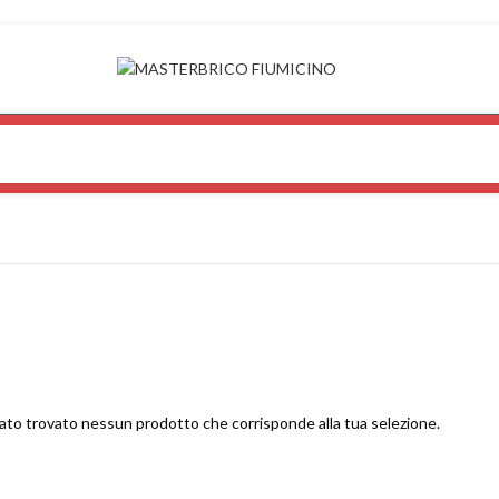
ato trovato nessun prodotto che corrisponde alla tua selezione.