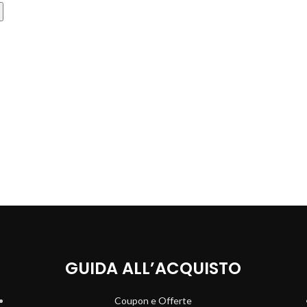
GUIDA ALL’ACQUISTO
Coupon e Offerte