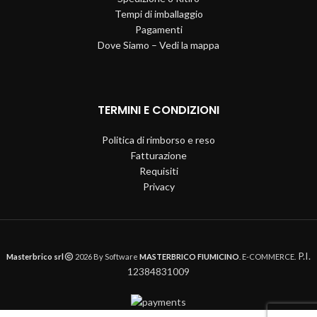
Tempi di imballaggio
Pagamenti
Dove Siamo – Vedi la mappa
TERMINI E CONDIZIONI
Politica di rimborso e reso
Fatturazione
Requisiti
Privacy
P.I.
Masterbrico srl
2026 By Software
MASTERBRICO FIUMICINO
. E-COMMERCE.
12384831009