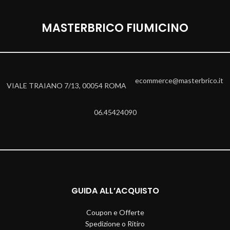
MASTERBRICO FIUMICINO
ecommerce@masterbrico.it
VIALE TRAIANO 7/13, 00054 ROMA
06.45424090
GUIDA ALL’ACQUISTO
Coupon e Offerte
Spedizione o Ritiro