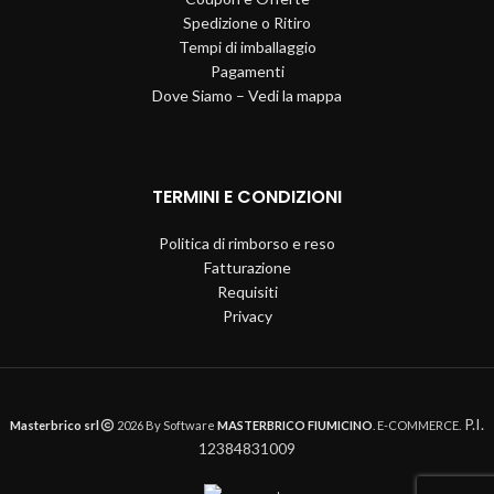
Spedizione o Ritiro
Tempi di imballaggio
Pagamenti
Dove Siamo – Vedi la mappa
TERMINI E CONDIZIONI
Politica di rimborso e reso
Fatturazione
Requisiti
Privacy
P.I.
Masterbrico srl
2026 By Software
MASTERBRICO FIUMICINO
. E-COMMERCE.
12384831009