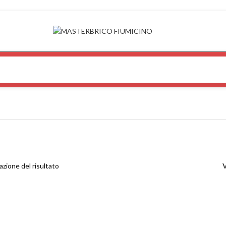
azione del risultato