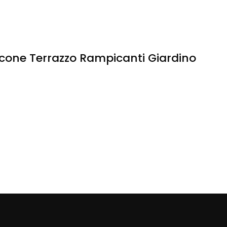
alcone Terrazzo Rampicanti Giardino