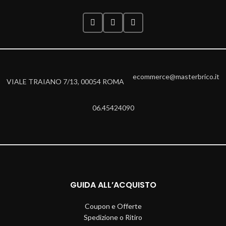
ecommerce@masterbrico.it
VIALE TRAIANO 7/13, 00054 ROMA
06.45424090
GUIDA ALL’ACQUISTO
Coupon e Offerte
Spedizione o Ritiro