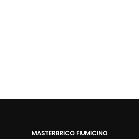
MASTERBRICO FIUMICINO