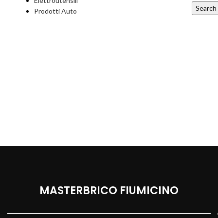
Elettroutensili
Search
Prodotti Auto
MASTERBRICO FIUMICINO