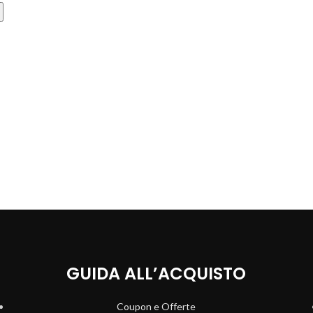
GUIDA ALL’ACQUISTO
Coupon e Offerte