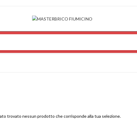
ato trovato nessun prodotto che corrisponde alla tua selezione.