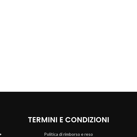
TERMINI E CONDIZIONI
Politica di rimborso e reso