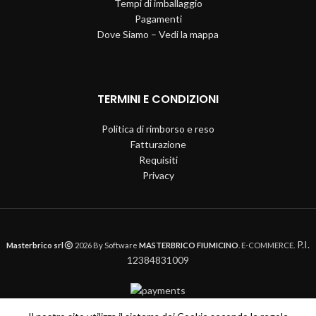
Tempi di imballaggio
Pagamenti
Dove Siamo – Vedi la mappa
TERMINI E CONDIZIONI
Politica di rimborso e reso
Fatturazione
Requisiti
Privacy
P.I.
Masterbrico srl
2026 By Software
MASTERBRICO FIUMICINO
. E-COMMERCE.
12384831009