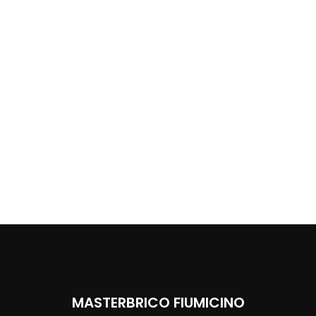
MASTERBRICO FIUMICINO