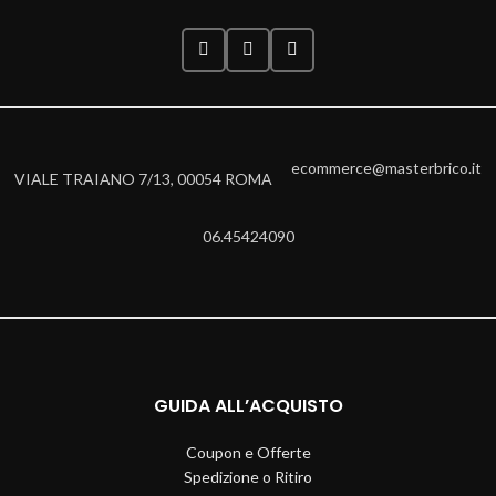
ecommerce@masterbrico.it
VIALE TRAIANO 7/13, 00054 ROMA
06.45424090
GUIDA ALL’ACQUISTO
Coupon e Offerte
Spedizione o Ritiro