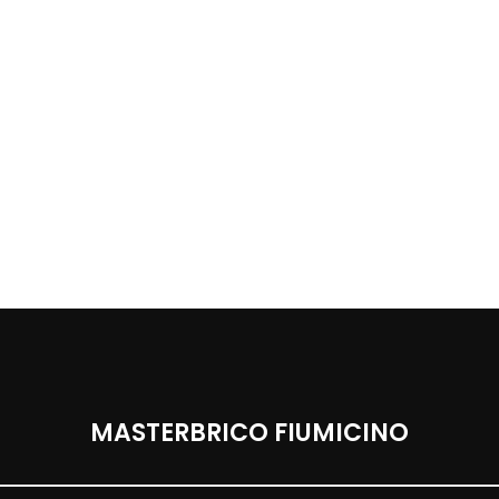
MASTERBRICO FIUMICINO