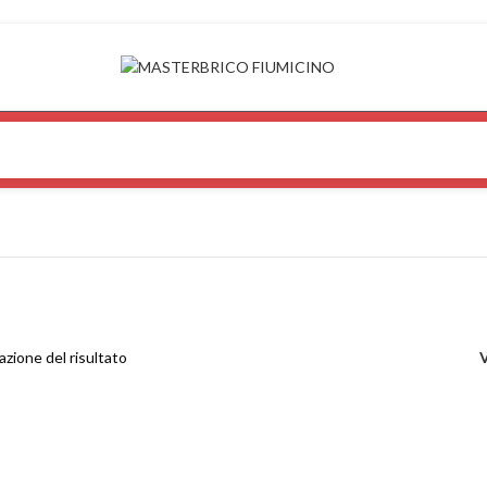
azione del risultato