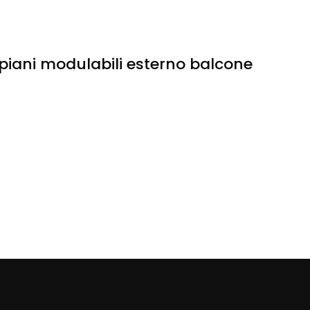
ipiani modulabili esterno balcone