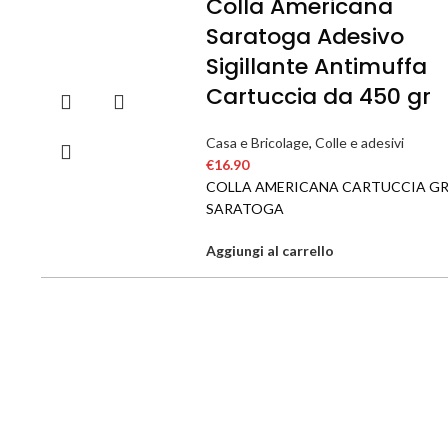
Colla Americana
Saratoga Adesivo
Sigillante Antimuffa
Cartuccia da 450 gr
Casa e Bricolage
,
Colle e adesivi
€
16.90
COLLA AMERICANA CARTUCCIA GR
SARATOGA
Aggiungi al carrello