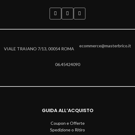
ecommerce@masterbrico.it
VIALE TRAIANO 7/13, 00054 ROMA
06.45424090
GUIDA ALL’ACQUISTO
Coupon e Offerte
Spedizione o Ritiro