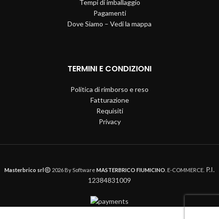
Tempi di imballaggio
Pagamenti
Dove Siamo – Vedi la mappa
TERMINI E CONDIZIONI
Politica di rimborso e reso
Fatturazione
Requisiti
Privacy
P.I.
Masterbrico srl
2026 By Software
MASTERBRICO FIUMICINO
. E-COMMERCE.
12384831009