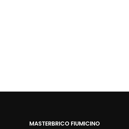
MASTERBRICO FIUMICINO