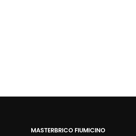
MASTERBRICO FIUMICINO