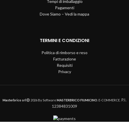
Tempi di imballaggio
Pagamenti
Dove Siamo – Vedi la mappa
TERMINI E CONDIZIONI
Politica di rimborso e reso
Fatturazione
Requisiti
Privacy
P.I.
Masterbrico srl
2026 By Software
MASTERBRICO FIUMICINO
. E-COMMERCE.
12384831009