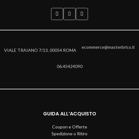
ecommerce@masterbrico.it
VIALE TRAIANO 7/13, 00054 ROMA
06.45424090
GUIDA ALL’ACQUISTO
Coupon e Offerte
Spedizione o Ritiro