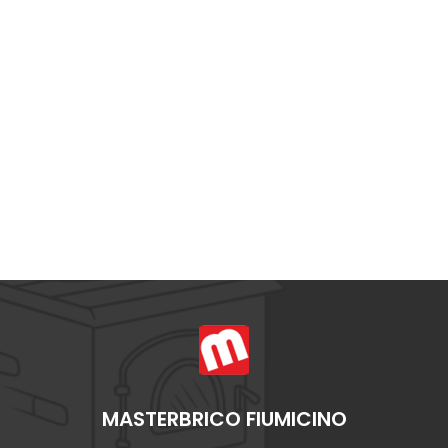
MASTERBRICO FIUMICINO