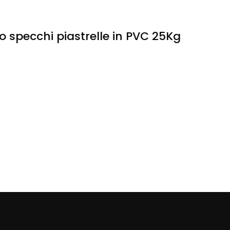
 specchi piastrelle in PVC 25Kg