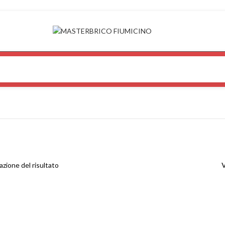
azione del risultato