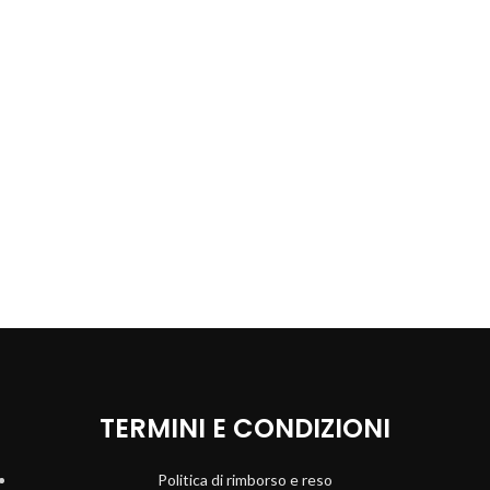
TERMINI E CONDIZIONI
Politica di rimborso e reso