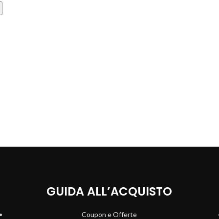
GUIDA ALL’ACQUISTO
Coupon e Offerte