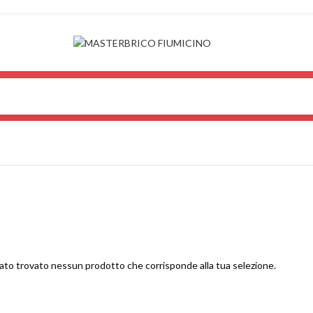
ato trovato nessun prodotto che corrisponde alla tua selezione.