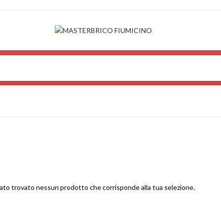
ato trovato nessun prodotto che corrisponde alla tua selezione.