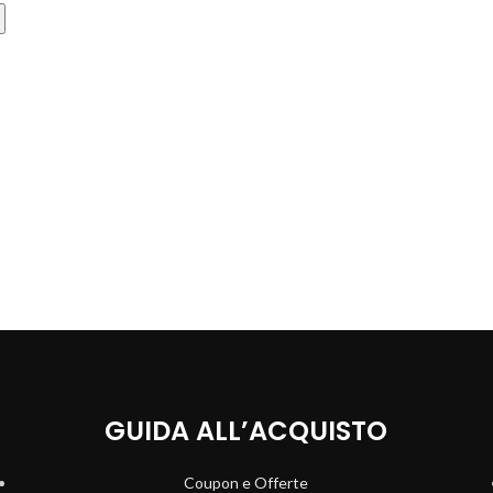
GUIDA ALL’ACQUISTO
Coupon e Offerte