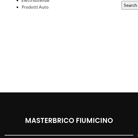
Elettroutensili
Search
Prodotti Auto
MASTERBRICO FIUMICINO