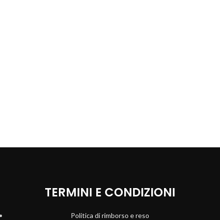
TERMINI E CONDIZIONI
Politica di rimborso e reso