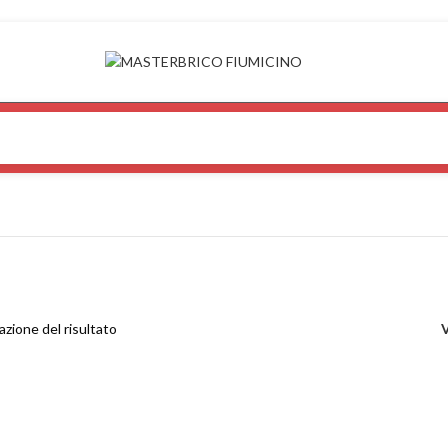
azione del risultato