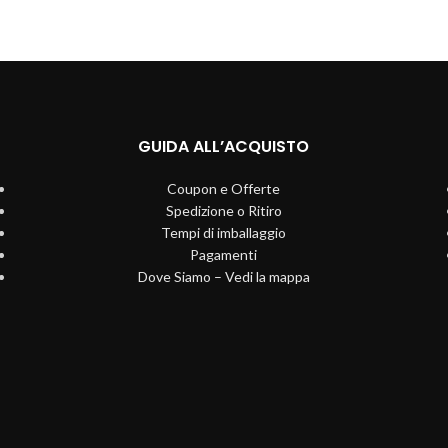
GUIDA ALL’ACQUISTO
Coupon e Offerte
Spedizione o Ritiro
Tempi di imballaggio
Pagamenti
Dove Siamo – Vedi la mappa