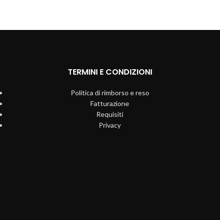
TERMINI E CONDIZIONI
Politica di rimborso e reso
Fatturazione
Requisiti
Privacy