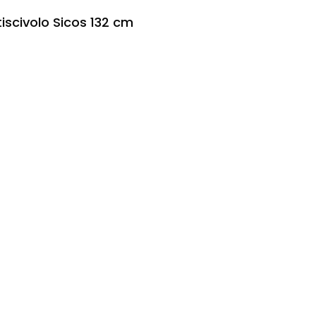
tiscivolo Sicos 132 cm