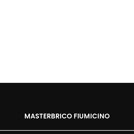
MASTERBRICO FIUMICINO