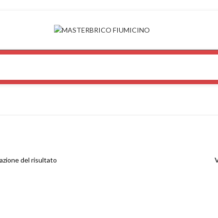
azione del risultato