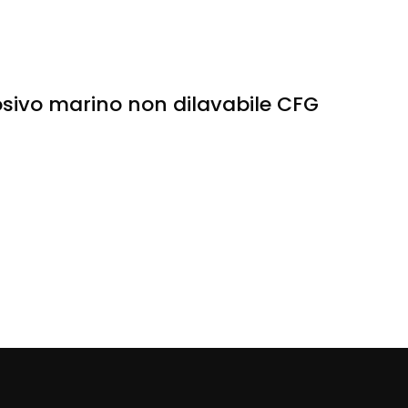
osivo marino non dilavabile CFG