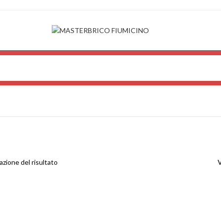
azione del risultato