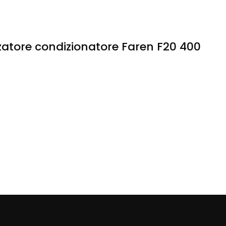
zzatore condizionatore Faren F20 400