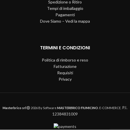
Spedizione o Ritiro
Tempi di imballaggio
Pagamenti
Dove Siamo – Vedi la mappa
TERMINI E CONDIZIONI
Politica di rimborso e reso
Fatturazione
Requisiti
Privacy
P.I.
Masterbrico srl
2026 By Software
MASTERBRICO FIUMICINO
. E-COMMERCE.
12384831009