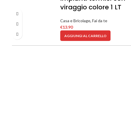
viraggio colore 1 LT
Casa e Bricolage
,
Fai da te
€
13.90
AGGIUNGI AL CARRELLO