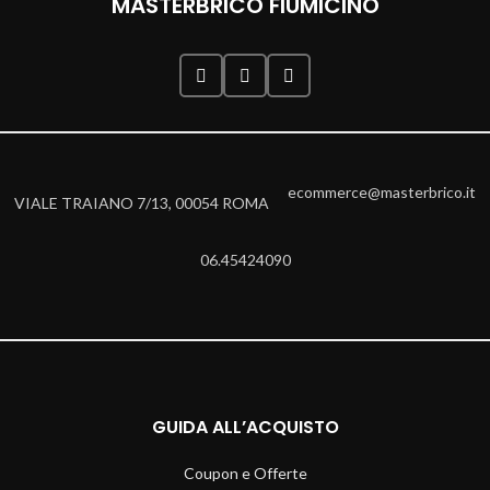
MASTERBRICO FIUMICINO
ecommerce@masterbrico.it
VIALE TRAIANO 7/13, 00054 ROMA
06.45424090
GUIDA ALL’ACQUISTO
Coupon e Offerte