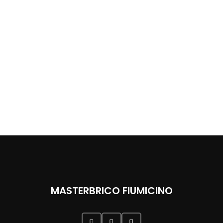
MASTERBRICO FIUMICINO