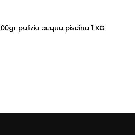
200gr pulizia acqua piscina 1 KG