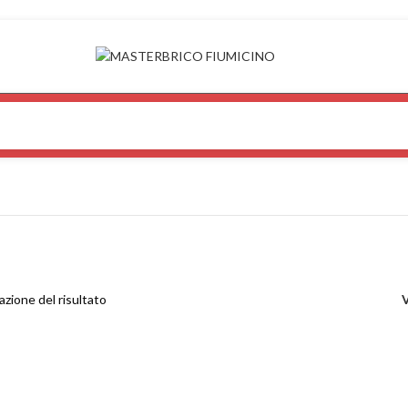
azione del risultato