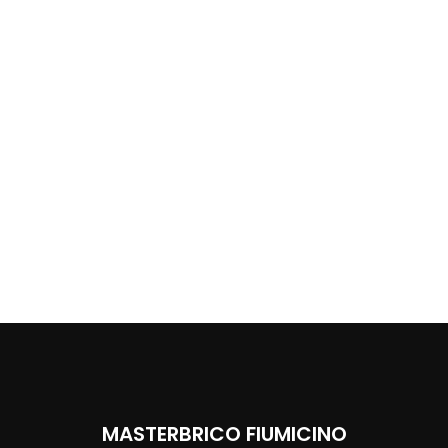
MASTERBRICO FIUMICINO