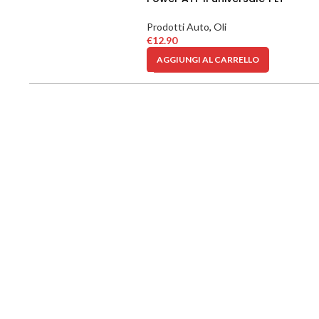
Prodotti Auto
,
Oli
€
12.90
AGGIUNGI AL CARRELLO