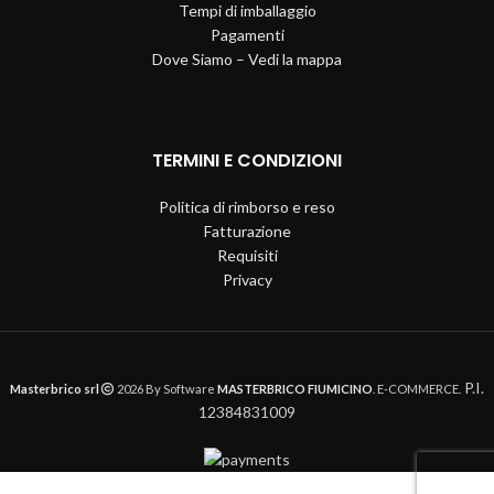
Tempi di imballaggio
Pagamenti
Dove Siamo – Vedi la mappa
TERMINI E CONDIZIONI
Politica di rimborso e reso
Fatturazione
Requisiti
Privacy
P.I.
Masterbrico srl
2026 By Software
MASTERBRICO FIUMICINO
. E-COMMERCE.
12384831009