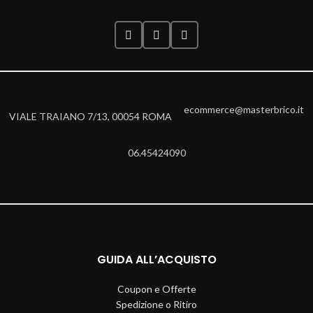
ecommerce@masterbrico.it
VIALE TRAIANO 7/13, 00054 ROMA
06.45424090
GUIDA ALL’ACQUISTO
Coupon e Offerte
Spedizione o Ritiro