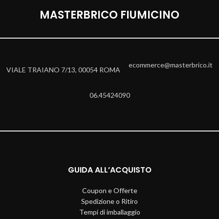
MASTERBRICO FIUMICINO
ecommerce@masterbrico.it
VIALE TRAIANO 7/13, 00054 ROMA
06.45424090
GUIDA ALL’ACQUISTO
Coupon e Offerte
Spedizione o Ritiro
Tempi di imballaggio