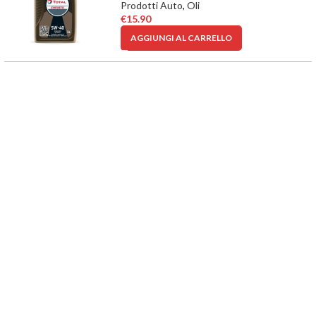
Prodotti Auto
,
Oli
€
15.90
AGGIUNGI AL CARRELLO