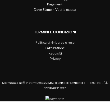
Pagamenti
Dove Siamo – Vedi la mappa
TERMINI E CONDIZIONI
Politica di rimborso e reso
Fatturazione
Requisiti
Privacy
P.I.
Masterbrico srl
2026 By Software
MASTERBRICO FIUMICINO
. E-COMMERCE.
12384831009