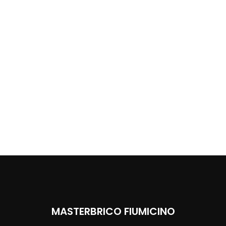
MASTERBRICO FIUMICINO