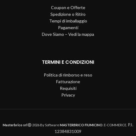
Coupon e Offerte
Spedizione o Ritiro
Tempi di imballaggio
Pagamenti
Dove Siamo – Vedi la mappa
TERMINI E CONDIZIONI
Politica di rimborso e reso
Fatturazione
Requisiti
Privacy
P.I.
Masterbrico srl
2026 By Software
MASTERBRICO FIUMICINO
. E-COMMERCE.
12384831009