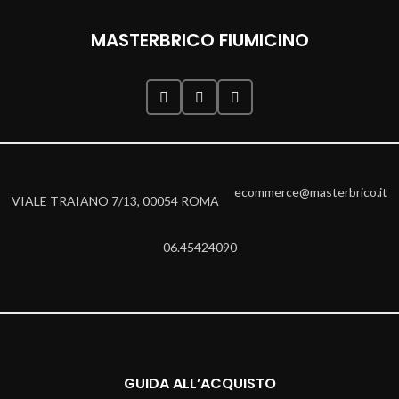
MASTERBRICO FIUMICINO
ecommerce@masterbrico.it
VIALE TRAIANO 7/13, 00054 ROMA
06.45424090
GUIDA ALL’ACQUISTO