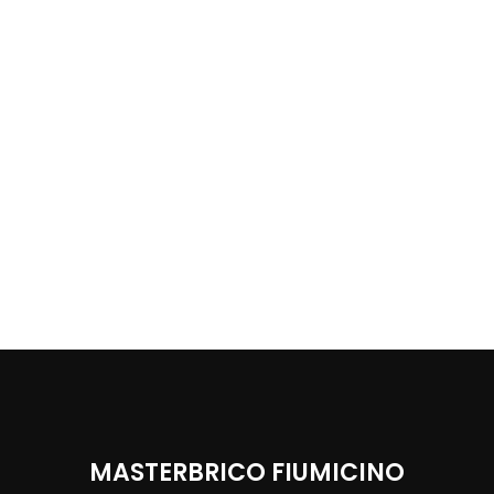
MASTERBRICO FIUMICINO