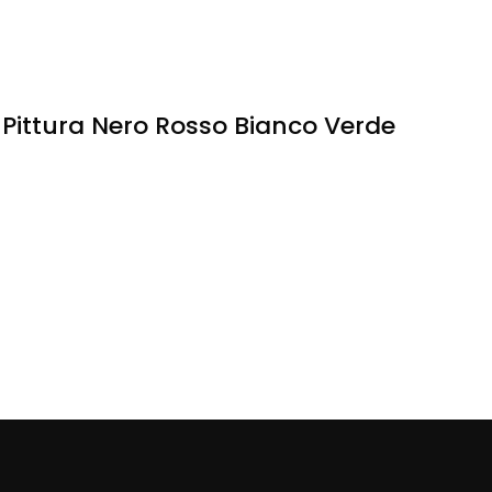
Pittura Nero Rosso Bianco Verde