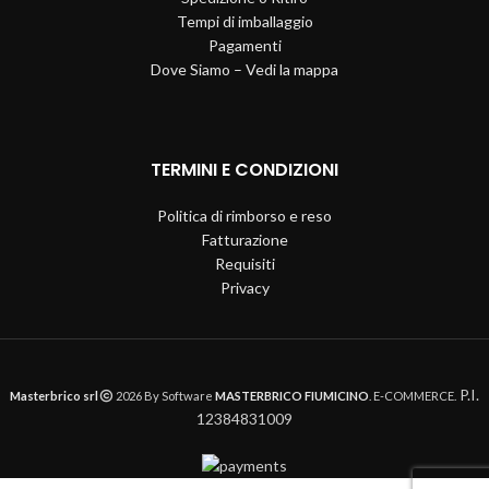
Tempi di imballaggio
Pagamenti
Dove Siamo – Vedi la mappa
TERMINI E CONDIZIONI
Politica di rimborso e reso
Fatturazione
Requisiti
Privacy
P.I.
Masterbrico srl
2026 By Software
MASTERBRICO FIUMICINO
. E-COMMERCE.
12384831009